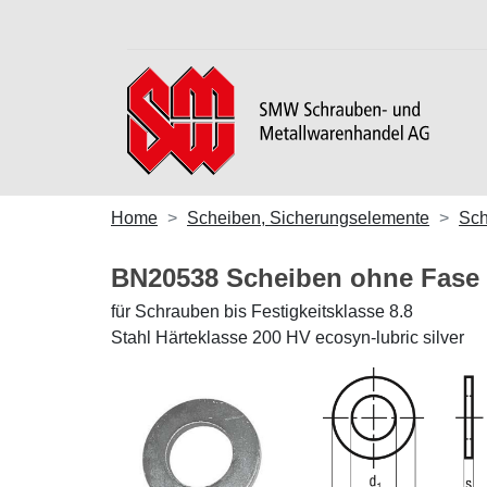
Home
Scheiben, Sicherungselemente
Sch
BN20538 Scheiben ohne Fase
für Schrauben bis Festigkeitsklasse 8.8
Stahl Härteklasse 200 HV ecosyn-lubric silver