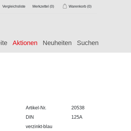
Vergleichsliste
Merkzettel
(0)
Warenkorb
(0)
ite
Aktionen
Neuheiten
Suchen
Artikel-Nr.
20538
DIN
125A
verzinkt-blau