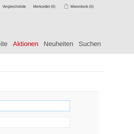
Vergleichsliste
Merkzettel
(0)
Warenkorb
(0)
ite
Aktionen
Neuheiten
Suchen