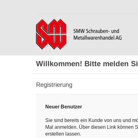
Willkommen! Bitte melden Si
Registrierung
Neuer Benutzer
Sie sind bereits ein Kunde von uns und m
Mal anmelden. Über diesen Link können S
erstellen lassen.