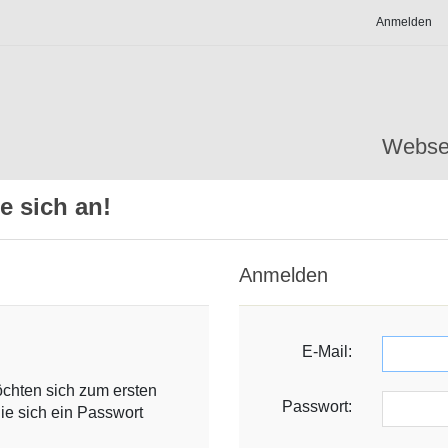
Anmelden
Webse
e sich an!
Anmelden
E-Mail:
öchten sich zum ersten
Passwort:
ie sich ein Passwort