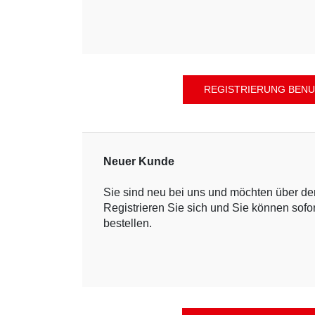
Neuer Kunde
Sie sind neu bei uns und möchten über d
Registrieren Sie sich und Sie können sofo
bestellen.