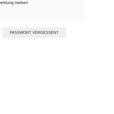
eldung merken
PASSWORT VERGESSEN?