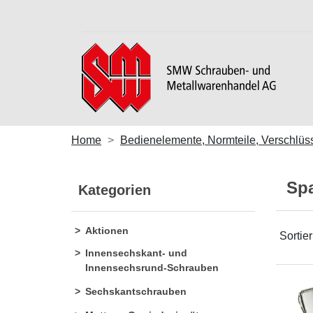
Home
Bedienelemente, Normteile, Verschlüs
Sp
Kategorien
Aktionen
Sortie
Innensechskant- und
Innensechsrund-Schrauben
Sechskantschrauben