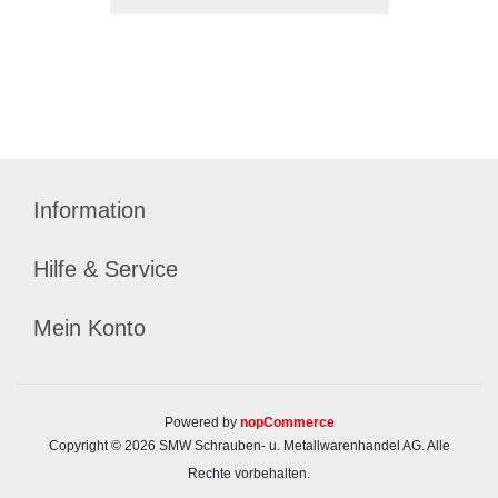
Information
Hilfe & Service
Mein Konto
Powered by
nopCommerce
Copyright © 2026 SMW Schrauben- u. Metallwarenhandel AG. Alle
Rechte vorbehalten.