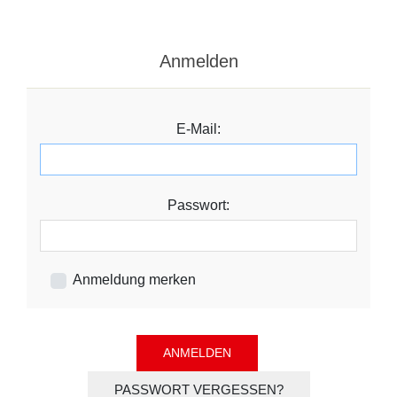
Anmelden
E-Mail:
Passwort:
Anmeldung merken
PASSWORT VERGESSEN?