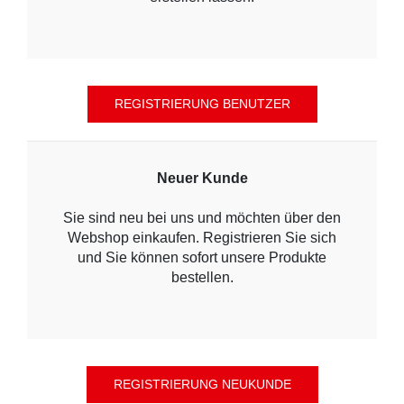
Neuer Kunde
Sie sind neu bei uns und möchten über den
Webshop einkaufen. Registrieren Sie sich
und Sie können sofort unsere Produkte
bestellen.