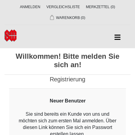
ANMELDEN
VERGLEICHSLISTE
MERKZETTEL
(0)
WARENKORB
(0)
Willkommen! Bitte melden Sie
sich an!
Registrierung
Neuer Benutzer
Sie sind bereits ein Kunde von uns und
möchten sich zum ersten Mal anmelden. Über
diesen Link können Sie sich ein Passwort
erstellen lassen.