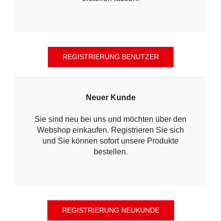
Neuer Kunde
Sie sind neu bei uns und möchten über den
Webshop einkaufen. Registrieren Sie sich
und Sie können sofort unsere Produkte
bestellen.