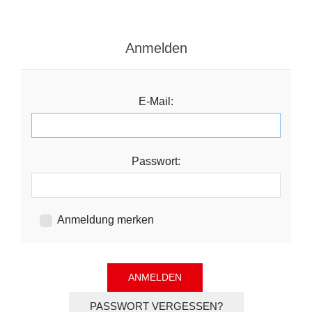
Anmelden
E-Mail:
Passwort:
Anmeldung merken
PASSWORT VERGESSEN?