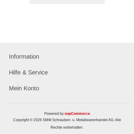
Information
Hilfe & Service
Mein Konto
Powered by
nopCommerce
Copyright © 2026 SMW Schrauben- u. Metallwarenhandel AG. Alle
Rechte vorbehalten.