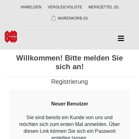
ANMELDEN
VERGLEICHSLISTE
MERKZETTEL
(0)
WARENKORB
(0)
Willkommen! Bitte melden Sie
sich an!
Registrierung
Neuer Benutzer
Sie sind bereits ein Kunde von uns und
möchten sich zum ersten Mal anmelden. Über
diesen Link können Sie sich ein Passwort
erstellen lassen.