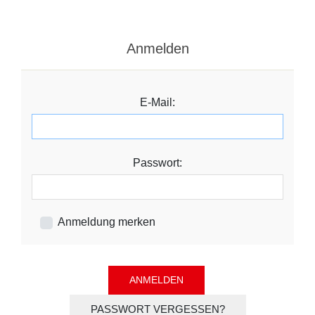
Anmelden
E-Mail:
Passwort:
Anmeldung merken
PASSWORT VERGESSEN?