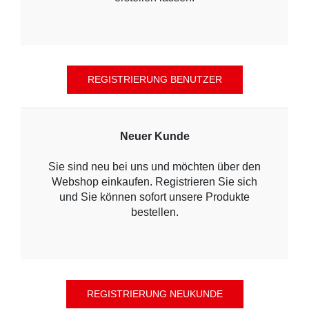
Neuer Kunde
Sie sind neu bei uns und möchten über den
Webshop einkaufen. Registrieren Sie sich
und Sie können sofort unsere Produkte
bestellen.