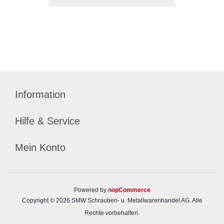
Information
Hilfe & Service
Mein Konto
Powered by
nopCommerce
Copyright © 2026 SMW Schrauben- u. Metallwarenhandel AG. Alle
Rechte vorbehalten.