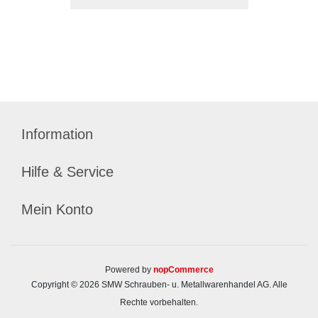
Information
Hilfe & Service
Mein Konto
Powered by
nopCommerce
Copyright © 2026 SMW Schrauben- u. Metallwarenhandel AG. Alle
Rechte vorbehalten.