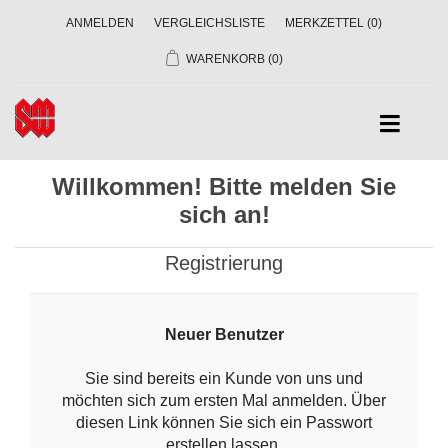
ANMELDEN
VERGLEICHSLISTE
MERKZETTEL
(0)
WARENKORB
(0)
Willkommen! Bitte melden Sie
sich an!
Registrierung
Neuer Benutzer
Sie sind bereits ein Kunde von uns und
möchten sich zum ersten Mal anmelden. Über
diesen Link können Sie sich ein Passwort
erstellen lassen.