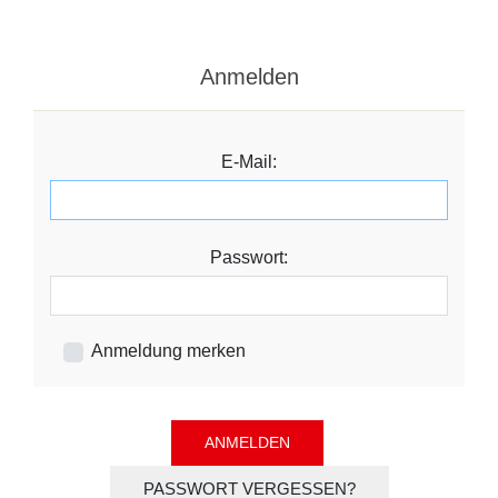
Anmelden
E-Mail:
Passwort:
Anmeldung merken
PASSWORT VERGESSEN?