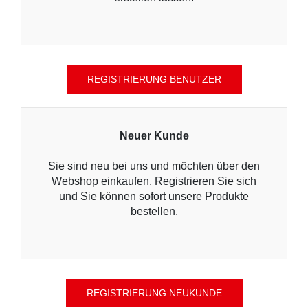
Neuer Kunde
Sie sind neu bei uns und möchten über den
Webshop einkaufen. Registrieren Sie sich
und Sie können sofort unsere Produkte
bestellen.