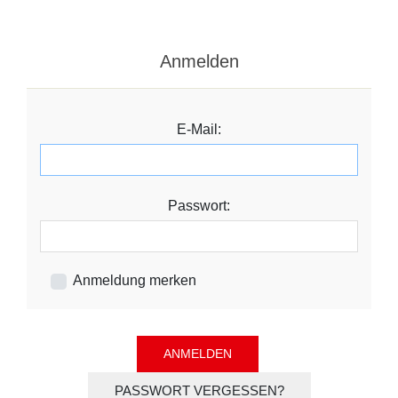
Anmelden
E-Mail:
Passwort:
Anmeldung merken
PASSWORT VERGESSEN?