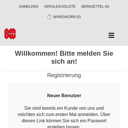
ANMELDEN
VERGLEICHSLISTE
MERKZETTEL
(0)
WARENKORB
(0)
Willkommen! Bitte melden Sie
sich an!
Registrierung
Neuer Benutzer
Sie sind bereits ein Kunde von uns und
möchten sich zum ersten Mal anmelden. Über
diesen Link können Sie sich ein Passwort
erstellen lassen.