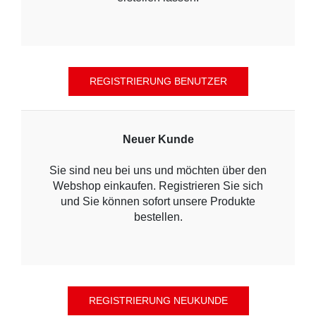
Neuer Kunde
Sie sind neu bei uns und möchten über den
Webshop einkaufen. Registrieren Sie sich
und Sie können sofort unsere Produkte
bestellen.