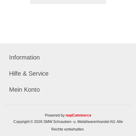
Information
Hilfe & Service
Mein Konto
Powered by
nopCommerce
Copyright © 2026 SMW Schrauben- u. Metallwarenhandel AG. Alle
Rechte vorbehalten.