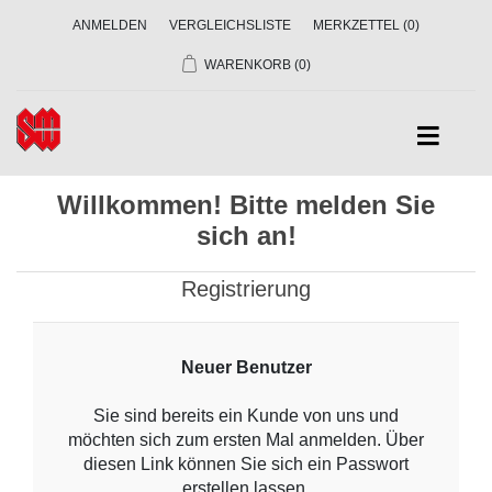
ANMELDEN
VERGLEICHSLISTE
MERKZETTEL
(0)
WARENKORB
(0)
Willkommen! Bitte melden Sie
sich an!
Registrierung
Neuer Benutzer
Sie sind bereits ein Kunde von uns und
möchten sich zum ersten Mal anmelden. Über
diesen Link können Sie sich ein Passwort
erstellen lassen.