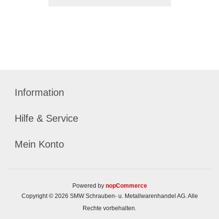
Information
Hilfe & Service
Mein Konto
Powered by
nopCommerce
Copyright © 2026 SMW Schrauben- u. Metallwarenhandel AG. Alle
Rechte vorbehalten.