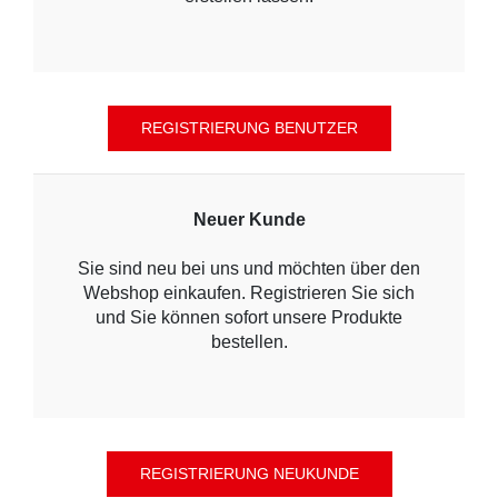
Neuer Kunde
Sie sind neu bei uns und möchten über den
Webshop einkaufen. Registrieren Sie sich
und Sie können sofort unsere Produkte
bestellen.