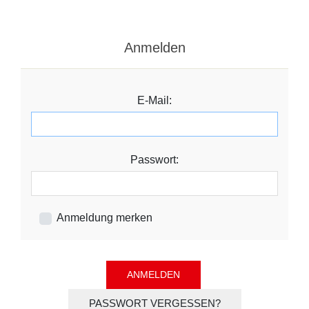
Anmelden
E-Mail:
Passwort:
Anmeldung merken
PASSWORT VERGESSEN?