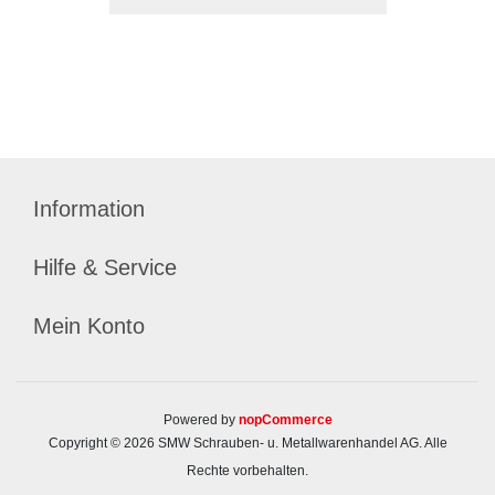
Information
Hilfe & Service
Mein Konto
Powered by
nopCommerce
Copyright © 2026 SMW Schrauben- u. Metallwarenhandel AG. Alle
Rechte vorbehalten.