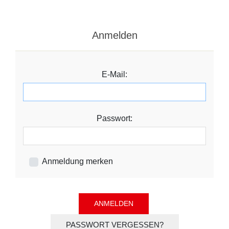
Anmelden
E-Mail:
Passwort:
Anmeldung merken
PASSWORT VERGESSEN?