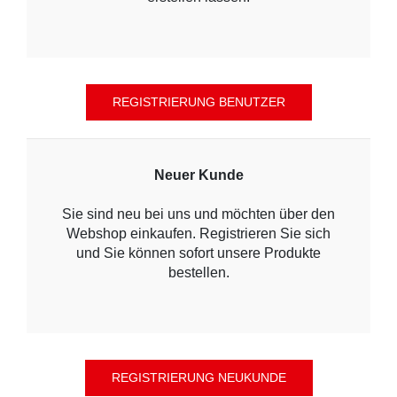
Neuer Kunde
Sie sind neu bei uns und möchten über den
Webshop einkaufen. Registrieren Sie sich
und Sie können sofort unsere Produkte
bestellen.