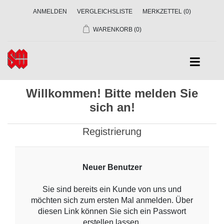
ANMELDEN
VERGLEICHSLISTE
MERKZETTEL
(0)
WARENKORB
(0)
Willkommen! Bitte melden Sie
sich an!
Registrierung
Neuer Benutzer
Sie sind bereits ein Kunde von uns und
möchten sich zum ersten Mal anmelden. Über
diesen Link können Sie sich ein Passwort
erstellen lassen.