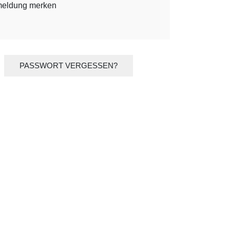
eldung merken
PASSWORT VERGESSEN?