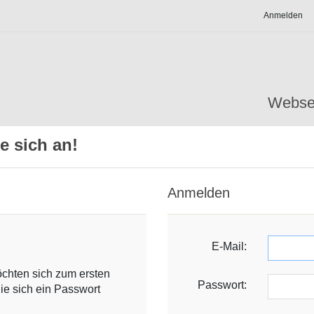
Anmelden
Webse
e sich an!
Anmelden
E-Mail:
öchten sich zum ersten
Passwort:
ie sich ein Passwort