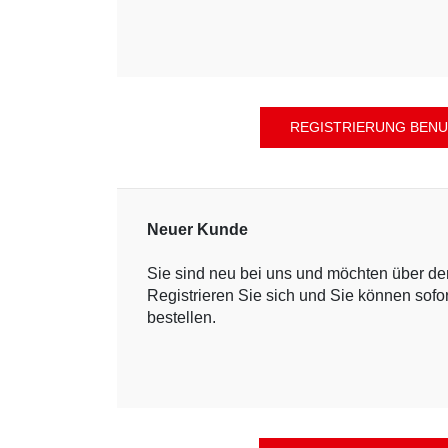
Neuer Kunde
Sie sind neu bei uns und möchten über d
Registrieren Sie sich und Sie können sofo
bestellen.