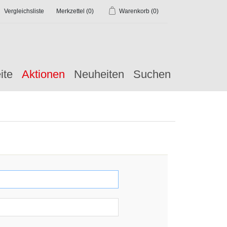
Vergleichsliste
Merkzettel
(0)
Warenkorb
(0)
ite
Aktionen
Neuheiten
Suchen