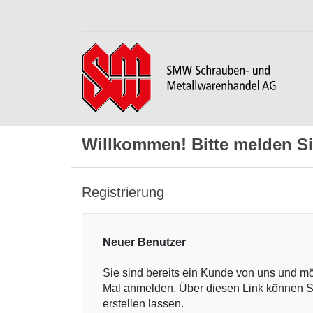
Willkommen! Bitte melden Si
Registrierung
Neuer Benutzer
Sie sind bereits ein Kunde von uns und m
Mal anmelden. Über diesen Link können S
erstellen lassen.