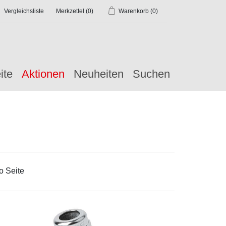
Vergleichsliste
Merkzettel
(0)
Warenkorb
(0)
ite
Aktionen
Neuheiten
Suchen
o Seite