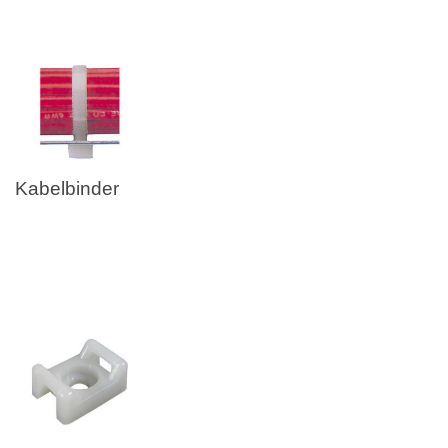
Kabelbinder