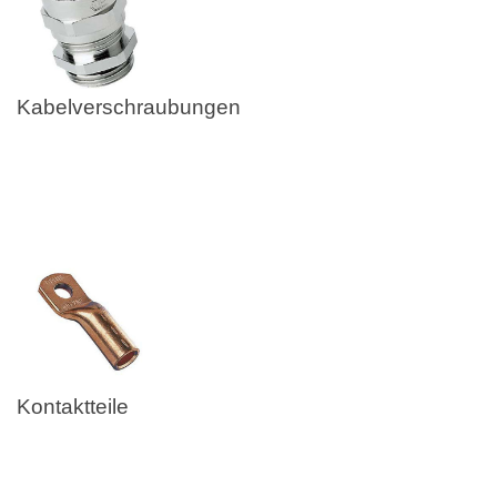
Kabelverschraubungen
Kontaktteile