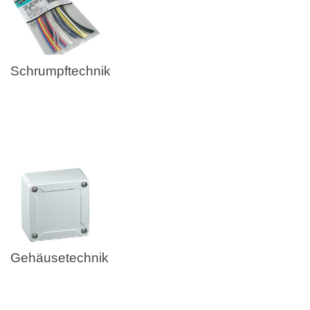
Schrumpftechnik
Gehäusetechnik