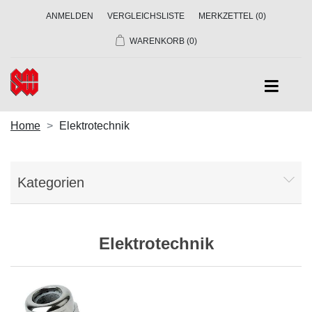
ANMELDEN
VERGLEICHSLISTE
MERKZETTEL
(0)
WARENKORB
(0)
Home
Elektrotechnik
Kategorien
Elektrotechnik