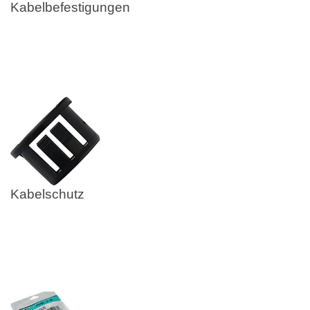
Kabelbefestigungen
Kabelschutz