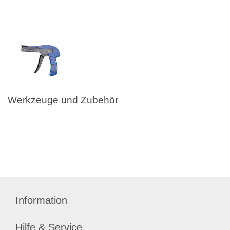
Werkzeuge und Zubehör
Information
Hilfe & Service