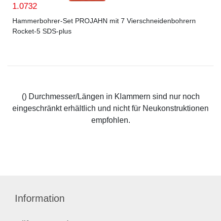
1.0732
Hammerbohrer-Set PROJAHN mit 7 Vierschneidenbohrern
Rocket-5 SDS-plus
() Durchmesser/Längen in Klammern sind nur noch
eingeschränkt erhältlich und nicht für Neukonstruktionen
empfohlen.
Information