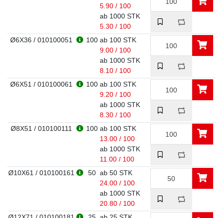
5.90 / 100
ab 1000 STK
5.30 / 100
Ø6X36 / 010100051
100
ab 100 STK
9.00 / 100
ab 1000 STK
8.10 / 100
Ø6X51 / 010100061
100
ab 100 STK
9.20 / 100
ab 1000 STK
8.30 / 100
Ø8X51 / 010100111
100
ab 100 STK
13.00 / 100
ab 1000 STK
11.00 / 100
Ø10X61 / 010100161
50
ab 50 STK
24.00 / 100
ab 1000 STK
20.80 / 100
Ø12X71 / 010100181
25
ab 25 STK