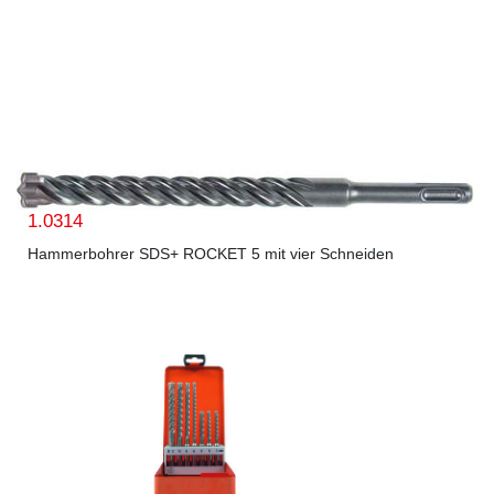
1.0314
Hammerbohrer SDS+ ROCKET 5 mit vier Schneiden