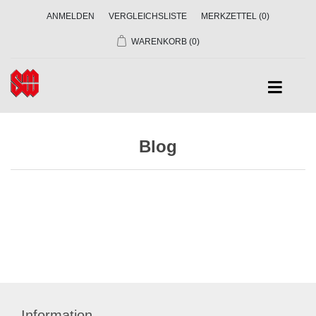
ANMELDEN
VERGLEICHSLISTE
MERKZETTEL
(0)
WARENKORB
(0)
Blog
Information