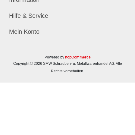
Hilfe & Service
Mein Konto
Powered by
nopCommerce
Copyright © 2026 SMW Schrauben- u. Metallwarenhandel AG. Alle
Rechte vorbehalten.