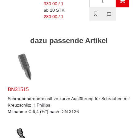
330.00 / 1
ab 10 STK
280.00 / 1
dazu passende Artikel
BN31515
Schraubendrehereinsätze kurze Ausführung für Schrauben mit
Kreuzschlitz H Phillips
Mitnahme C 6,4 (¼") nach DIN 3126