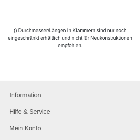
() Durchmesser/Längen in Klammern sind nur noch
eingeschränkt erhältlich und nicht für Neukonstruktionen
empfohlen.
Information
Hilfe & Service
Mein Konto