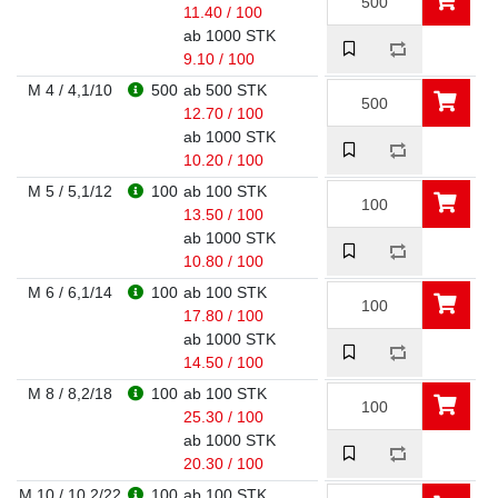
11.40 / 100
ab 1000 STK
9.10 / 100
M 4 / 4,1/10
500
ab 500 STK
12.70 / 100
ab 1000 STK
10.20 / 100
M 5 / 5,1/12
100
ab 100 STK
13.50 / 100
ab 1000 STK
10.80 / 100
M 6 / 6,1/14
100
ab 100 STK
17.80 / 100
ab 1000 STK
14.50 / 100
M 8 / 8,2/18
100
ab 100 STK
25.30 / 100
ab 1000 STK
20.30 / 100
M 10 / 10,2/22
100
ab 100 STK