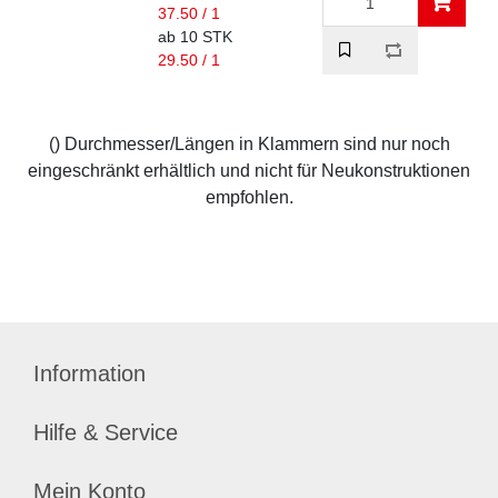
37.50 / 1
ab 10 STK
29.50 / 1
() Durchmesser/Längen in Klammern sind nur noch
eingeschränkt erhältlich und nicht für Neukonstruktionen
empfohlen.
Information
Hilfe & Service
Mein Konto