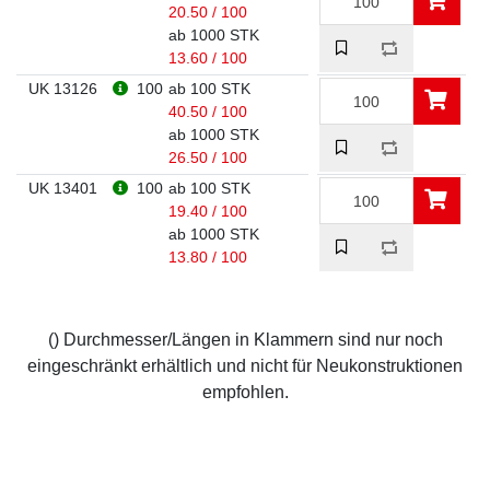
20.50 / 100
ab 1000 STK
13.60 / 100
UK 13126
100
ab 100 STK
40.50 / 100
ab 1000 STK
26.50 / 100
UK 13401
100
ab 100 STK
19.40 / 100
ab 1000 STK
13.80 / 100
() Durchmesser/Längen in Klammern sind nur noch
eingeschränkt erhältlich und nicht für Neukonstruktionen
empfohlen.