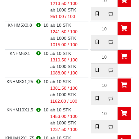
1213.50 / 100
ab 1000 STK
951.00 / 100
KNHM5X0,8
10
ab 10 STK
1241.50 / 100
ab 1000 STK
1015.00 / 100
KNHM6X1
10
ab 10 STK
1310.50 / 100
ab 1000 STK
1088.00 / 100
KNHM8X1,25
10
ab 10 STK
1381.50 / 100
ab 1000 STK
1162.00 / 100
KNHM10X1,5
10
ab 10 STK
1453.00 / 100
ab 1000 STK
1237.50 / 100
KNHM12X1,75
10
ab 10 STK