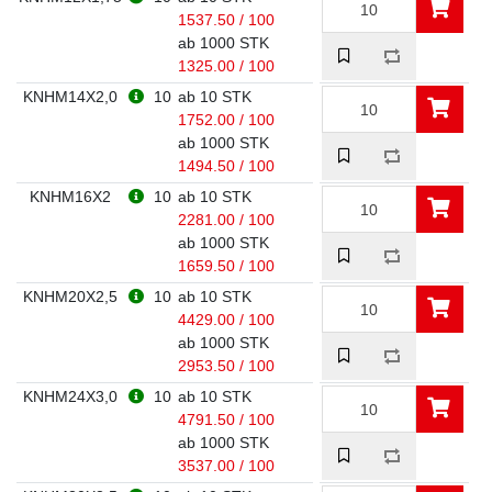
1537.50 / 100
ab 1000 STK
1325.00 / 100
KNHM14X2,0
10
ab 10 STK
1752.00 / 100
ab 1000 STK
1494.50 / 100
KNHM16X2
10
ab 10 STK
2281.00 / 100
ab 1000 STK
1659.50 / 100
KNHM20X2,5
10
ab 10 STK
4429.00 / 100
ab 1000 STK
2953.50 / 100
KNHM24X3,0
10
ab 10 STK
4791.50 / 100
ab 1000 STK
3537.00 / 100