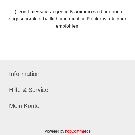
() Durchmesser/Längen in Klammern sind nur noch
eingeschränkt erhältlich und nicht für Neukonstruktionen
empfohlen.
Information
Hilfe & Service
Mein Konto
Powered by
nopCommerce