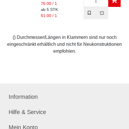
76.00 / 1
ab 5 STK
61.00 / 1
() Durchmesser/Längen in Klammern sind nur noch
eingeschränkt erhältlich und nicht für Neukonstruktionen
empfohlen.
Information
Hilfe & Service
Mein Konto