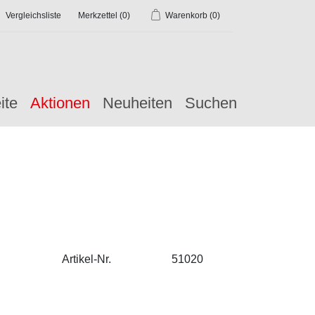
Vergleichsliste
Merkzettel
(0)
Warenkorb
(0)
ite
Aktionen
Neuheiten
Suchen
Artikel-Nr.
51020