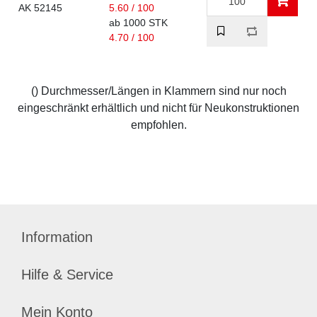
AK 52145
5.60 / 100
ab 1000 STK
4.70 / 100
() Durchmesser/Längen in Klammern sind nur noch
eingeschränkt erhältlich und nicht für Neukonstruktionen
empfohlen.
Information
Hilfe & Service
Mein Konto