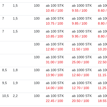
7
1,5
100
ab 100 STK
ab 1000 STK
ab 10
10.45 / 100
9.55 / 100
8.60 
7
1,5
100
ab 100 STK
ab 1000 STK
ab 10
10.75 / 100
9.85 / 100
8.80 
7
1,5
100
ab 100 STK
ab 1000 STK
ab 10
10.85 / 100
9.95 / 100
8.80 
100
ab 100 STK
ab 1000 STK
ab 10
12.80 / 100
11.50 / 100
10.20
100
ab 100 STK
ab 1000 STK
ab 10
31.00 / 100
25.00 / 100
22.50
8,5
1,8
100
ab 100 STK
ab 1000 STK
ab 10
13.90 / 100
12.60 / 100
11.15
9,5
1,9
100
ab 100 STK
ab 1000 STK
ab 10
14.00 / 100
12.70 / 100
11.25
10,5
2,2
100
ab 100 STK
ab 1000 STK
ab 10
22.45 / 100
20.50 / 100
18.55