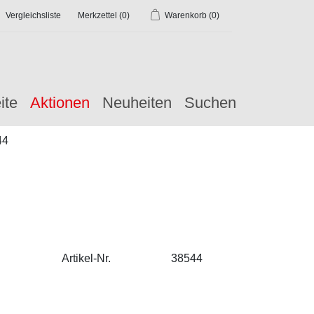
Vergleichsliste
Merkzettel
(0)
Warenkorb
(0)
ite
Aktionen
Neuheiten
Suchen
44
Artikel-Nr.
38544