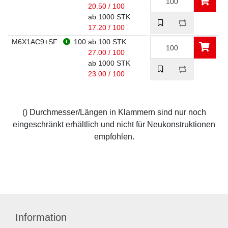
20.50 / 100
ab 1000 STK
17.20 / 100
M6X1AC9+SF
100
ab 100 STK
27.00 / 100
ab 1000 STK
23.00 / 100
() Durchmesser/Längen in Klammern sind nur noch
eingeschränkt erhältlich und nicht für Neukonstruktionen
empfohlen.
Information