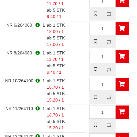
11.70 / 1
ab 5 STK
9.40 / 1
NR 6/264060
1
ab 1 STK
18.00 / 1
ab 5 STK
17.00 / 1
NR 8/264080
1
ab 1 STK
11.70 / 1
ab 5 STK
9.40 / 1
NR 10/264100
1
ab 1 STK
18.70 / 1
ab 5 STK
15.20 / 1
NR 11/264110
1
ab 1 STK
18.70 / 1
ab 5 STK
15.20 / 1
NR 12/264120
1
ab 1 STK