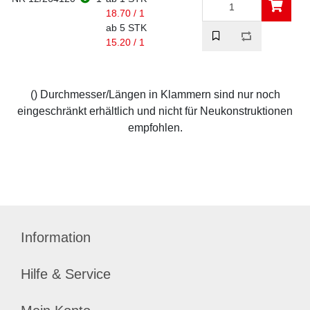
18.70 / 1
ab 5 STK
15.20 / 1
() Durchmesser/Längen in Klammern sind nur noch
eingeschränkt erhältlich und nicht für Neukonstruktionen
empfohlen.
Information
Hilfe & Service