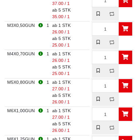
37.00 / 1
ab 5 STK
35.00 / 1
M3X0,50GUN
1
ab 1 STK
26.00 / 1
ab 5 STK
25.00 / 1
M4X0,70GUN
1
ab 1 STK
26.00 / 1
ab 5 STK
25.00 / 1
M5X0,80GUN
1
ab 1 STK
27.00 / 1
ab 5 STK
26.00 / 1
M6X1,00GUN
1
ab 1 STK
27.00 / 1
ab 5 STK
26.00 / 1
M8X1,25GUN
1
ab 1 STK