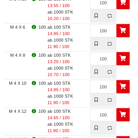
13.55 / 100
ab 1000 STK
10.20 / 100
M 4 X 6
100
ab 100 STK
14.85 / 100
ab 1000 STK
11.90 / 100
M 4 X 8
100
ab 100 STK
13.20 / 100
ab 1000 STK
10.70 / 100
M 4 X 10
100
ab 100 STK
14.85 / 100
ab 1000 STK
11.90 / 100
M 4 X 12
100
ab 100 STK
14.65 / 100
ab 1000 STK
11.80 / 100