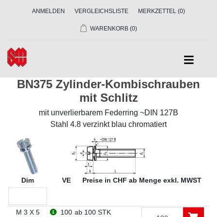
ANMELDEN
VERGLEICHSLISTE
MERKZETTEL
(0)
WARENKORB
(0)
BN375 Zylinder-Kombischrauben
mit Schlitz
mit unverlierbarem Federring ~DIN 127B
Stahl 4.8 verzinkt blau chromatiert
Dim
VE
Preise in CHF ab Menge exkl. MWST
M 3 X 5
100
ab 100 STK