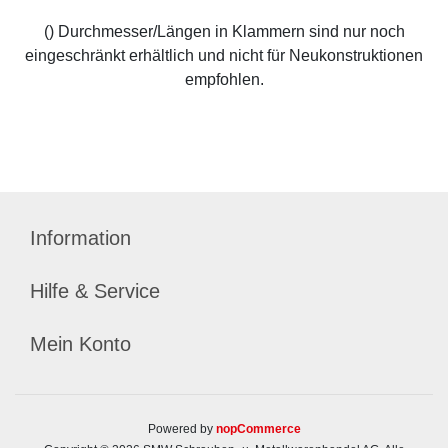
() Durchmesser/Längen in Klammern sind nur noch
eingeschränkt erhältlich und nicht für Neukonstruktionen
empfohlen.
Information
Hilfe & Service
Mein Konto
Powered by
nopCommerce