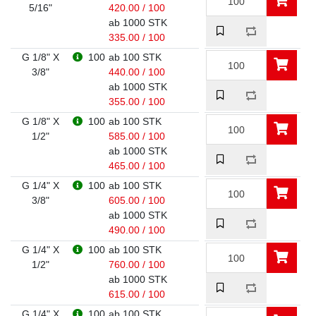
5/16"
420.00 / 100
ab 1000 STK
335.00 / 100
G 1/8" X
100
ab 100 STK
3/8"
440.00 / 100
ab 1000 STK
355.00 / 100
G 1/8" X
100
ab 100 STK
1/2"
585.00 / 100
ab 1000 STK
465.00 / 100
G 1/4" X
100
ab 100 STK
3/8"
605.00 / 100
ab 1000 STK
490.00 / 100
G 1/4" X
100
ab 100 STK
1/2"
760.00 / 100
ab 1000 STK
615.00 / 100
G 1/4" X
100
ab 100 STK