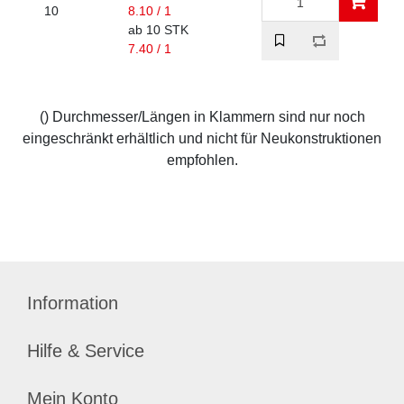
10
8.10 / 1
ab 10 STK
7.40 / 1
() Durchmesser/Längen in Klammern sind nur noch
eingeschränkt erhältlich und nicht für Neukonstruktionen
empfohlen.
Information
Hilfe & Service
Mein Konto