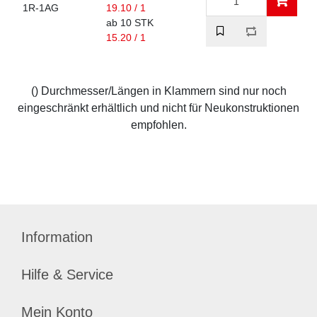
1R-1AG
19.10 / 1
ab 10 STK
15.20 / 1
() Durchmesser/Längen in Klammern sind nur noch
eingeschränkt erhältlich und nicht für Neukonstruktionen
empfohlen.
Information
Hilfe & Service
Mein Konto