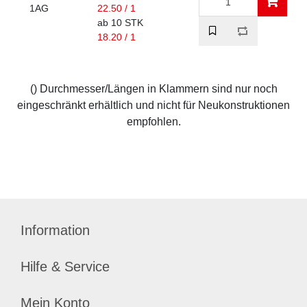
1AG
22.50 / 1
ab 10 STK
18.20 / 1
() Durchmesser/Längen in Klammern sind nur noch
eingeschränkt erhältlich und nicht für Neukonstruktionen
empfohlen.
Information
Hilfe & Service
Mein Konto