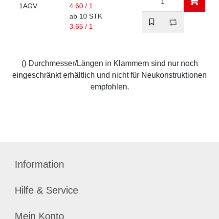
1AGV
4.60 / 1
ab 10 STK
3.65 / 1
() Durchmesser/Längen in Klammern sind nur noch
eingeschränkt erhältlich und nicht für Neukonstruktionen
empfohlen.
Information
Hilfe & Service
Mein Konto