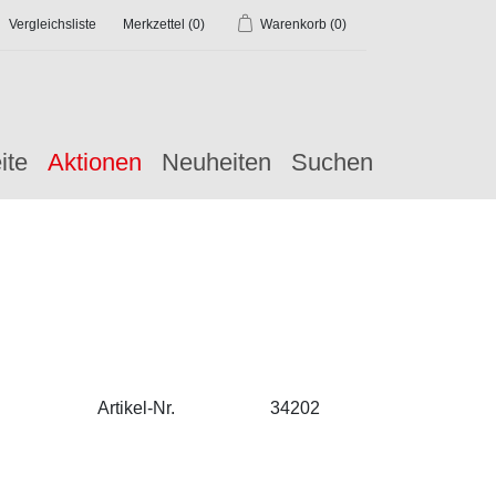
Vergleichsliste
Merkzettel
(0)
Warenkorb
(0)
ite
Aktionen
Neuheiten
Suchen
Artikel-Nr.
34202