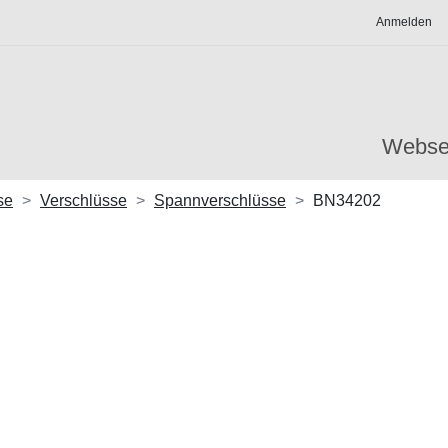
Anmelden
Webse
se
Verschlüsse
Spannverschlüsse
BN34202