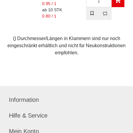
0.95 / 1
ab 10 STK
0.80 / 1
() Durchmesser/Längen in Klammern sind nur noch
eingeschränkt erhältlich und nicht für Neukonstruktionen
empfohlen.
Information
Hilfe & Service
Mein Konto