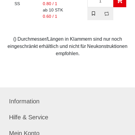
SS
0.80 / 1
ab 10 STK
0.60 / 1
() Durchmesser/Längen in Klammern sind nur noch
eingeschränkt erhältlich und nicht für Neukonstruktionen
empfohlen.
Information
Hilfe & Service
Mein Konto