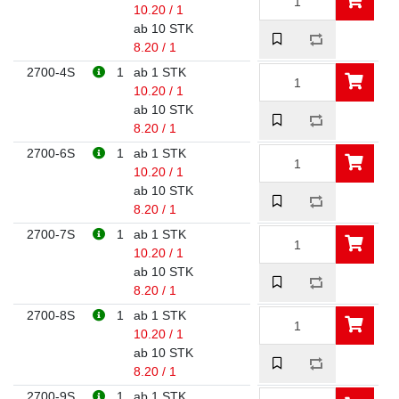
10.20 / 1
ab 10 STK
8.20 / 1
2700-4S
1
ab 1 STK
10.20 / 1
ab 10 STK
8.20 / 1
2700-6S
1
ab 1 STK
10.20 / 1
ab 10 STK
8.20 / 1
2700-7S
1
ab 1 STK
10.20 / 1
ab 10 STK
8.20 / 1
2700-8S
1
ab 1 STK
10.20 / 1
ab 10 STK
8.20 / 1
2700-9S
1
ab 1 STK