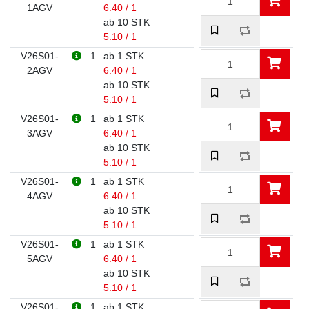
1AGV
6.40 / 1
ab 10 STK
5.10 / 1
V26S01-
1
ab 1 STK
2AGV
6.40 / 1
ab 10 STK
5.10 / 1
V26S01-
1
ab 1 STK
3AGV
6.40 / 1
ab 10 STK
5.10 / 1
V26S01-
1
ab 1 STK
4AGV
6.40 / 1
ab 10 STK
5.10 / 1
V26S01-
1
ab 1 STK
5AGV
6.40 / 1
ab 10 STK
5.10 / 1
V26S01-
1
ab 1 STK