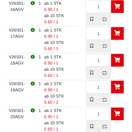
V26S01-
1
ab 1 STK
16AGV
6.90 / 1
ab 10 STK
5.60 / 1
V26S01-
1
ab 1 STK
17AGV
6.90 / 1
ab 10 STK
5.60 / 1
V26S01-
1
ab 1 STK
18AGV
6.90 / 1
ab 10 STK
5.60 / 1
V26S01-
1
ab 1 STK
19AGV
6.90 / 1
ab 10 STK
5.60 / 1
V26S01-
1
ab 1 STK
20AGV
6.90 / 1
ab 10 STK
5.60 / 1