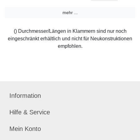
mehr ...
() Durchmesser/Längen in Klammern sind nur noch
eingeschränkt erhältlich und nicht für Neukonstruktionen
empfohlen.
Information
Hilfe & Service
Mein Konto