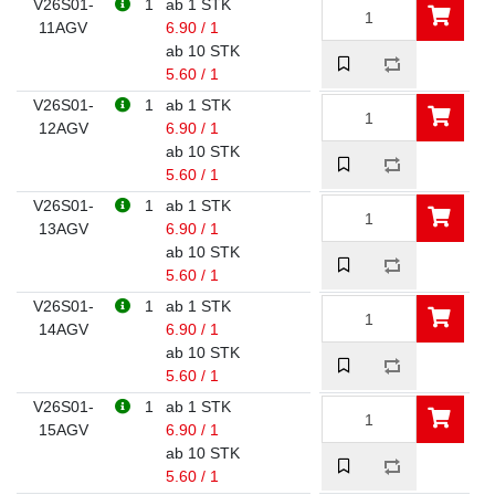
V26S01-
1
ab 1 STK
11AGV
6.90 / 1
ab 10 STK
5.60 / 1
V26S01-
1
ab 1 STK
12AGV
6.90 / 1
ab 10 STK
5.60 / 1
V26S01-
1
ab 1 STK
13AGV
6.90 / 1
ab 10 STK
5.60 / 1
V26S01-
1
ab 1 STK
14AGV
6.90 / 1
ab 10 STK
5.60 / 1
V26S01-
1
ab 1 STK
15AGV
6.90 / 1
ab 10 STK
5.60 / 1