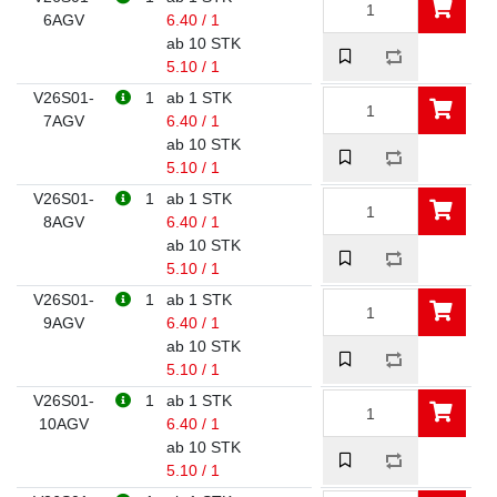
6AGV
6.40 / 1
ab 10 STK
5.10 / 1
V26S01-
1
ab 1 STK
7AGV
6.40 / 1
ab 10 STK
5.10 / 1
V26S01-
1
ab 1 STK
8AGV
6.40 / 1
ab 10 STK
5.10 / 1
V26S01-
1
ab 1 STK
9AGV
6.40 / 1
ab 10 STK
5.10 / 1
V26S01-
1
ab 1 STK
10AGV
6.40 / 1
ab 10 STK
5.10 / 1