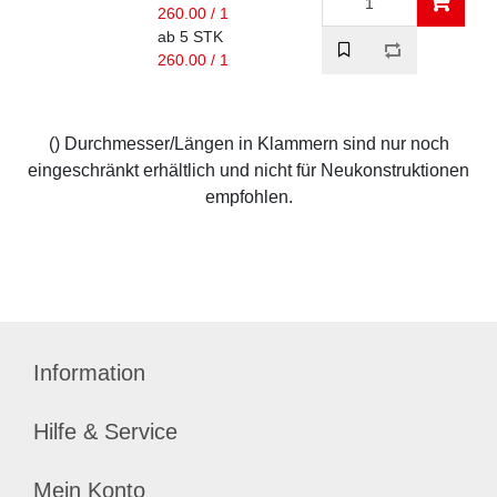
260.00 / 1
ab 5 STK
260.00 / 1
() Durchmesser/Längen in Klammern sind nur noch
eingeschränkt erhältlich und nicht für Neukonstruktionen
empfohlen.
Information
Hilfe & Service
Mein Konto