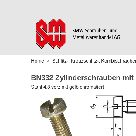
Home
Schlitz-, Kreuzschlitz-, Kombischraube
BN332 Zylinderschrauben mit 
Stahl 4.8 verzinkt gelb chromatiert