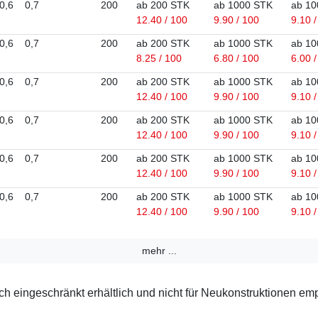
0,6
0,7
200
ab 200 STK
ab 1000 STK
ab 10
12.40 / 100
9.90 / 100
9.10 
0,6
0,7
200
ab 200 STK
ab 1000 STK
ab 10
8.25 / 100
6.80 / 100
6.00 
0,6
0,7
200
ab 200 STK
ab 1000 STK
ab 10
12.40 / 100
9.90 / 100
9.10 
0,6
0,7
200
ab 200 STK
ab 1000 STK
ab 10
12.40 / 100
9.90 / 100
9.10 
0,6
0,7
200
ab 200 STK
ab 1000 STK
ab 10
12.40 / 100
9.90 / 100
9.10 
0,6
0,7
200
ab 200 STK
ab 1000 STK
ab 10
12.40 / 100
9.90 / 100
9.10 
mehr ...
 eingeschränkt erhältlich und nicht für Neukonstruktionen em