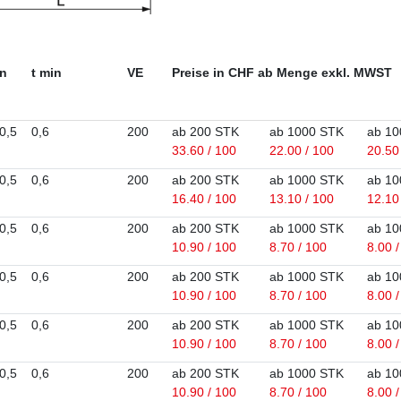
n
t min
VE
Preise in CHF ab Menge exkl. MWST
0,5
0,6
200
ab 200 STK
ab 1000 STK
ab 10
33.60 / 100
22.00 / 100
20.50
0,5
0,6
200
ab 200 STK
ab 1000 STK
ab 10
16.40 / 100
13.10 / 100
12.10
0,5
0,6
200
ab 200 STK
ab 1000 STK
ab 10
10.90 / 100
8.70 / 100
8.00 
0,5
0,6
200
ab 200 STK
ab 1000 STK
ab 10
10.90 / 100
8.70 / 100
8.00 
0,5
0,6
200
ab 200 STK
ab 1000 STK
ab 10
10.90 / 100
8.70 / 100
8.00 
0,5
0,6
200
ab 200 STK
ab 1000 STK
ab 10
10.90 / 100
8.70 / 100
8.00 