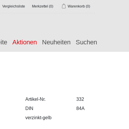
Vergleichsliste
Merkzettel
(0)
Warenkorb
(0)
ite
Aktionen
Neuheiten
Suchen
Artikel-Nr.
332
DIN
84A
verzinkt-gelb