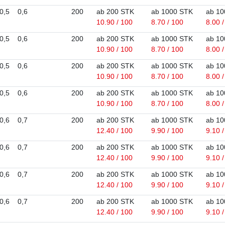
0,5
0,6
200
ab 200 STK
ab 1000 STK
ab 10
10.90 / 100
8.70 / 100
8.00 
0,5
0,6
200
ab 200 STK
ab 1000 STK
ab 10
10.90 / 100
8.70 / 100
8.00 
0,5
0,6
200
ab 200 STK
ab 1000 STK
ab 10
10.90 / 100
8.70 / 100
8.00 
0,5
0,6
200
ab 200 STK
ab 1000 STK
ab 10
10.90 / 100
8.70 / 100
8.00 
0,6
0,7
200
ab 200 STK
ab 1000 STK
ab 10
12.40 / 100
9.90 / 100
9.10 
0,6
0,7
200
ab 200 STK
ab 1000 STK
ab 10
12.40 / 100
9.90 / 100
9.10 
0,6
0,7
200
ab 200 STK
ab 1000 STK
ab 10
12.40 / 100
9.90 / 100
9.10 
0,6
0,7
200
ab 200 STK
ab 1000 STK
ab 10
12.40 / 100
9.90 / 100
9.10 