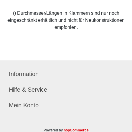
() Durchmesser/Längen in Klammern sind nur noch
eingeschränkt erhältlich und nicht für Neukonstruktionen
empfohlen.
Information
Hilfe & Service
Mein Konto
Powered by
nopCommerce