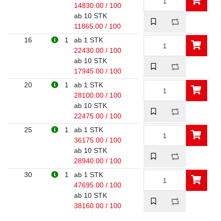
14830.00 / 100
ab 10 STK
11865.00 / 100
16
1
ab 1 STK
22430.00 / 100
ab 10 STK
17945.00 / 100
20
1
ab 1 STK
28100.00 / 100
ab 10 STK
22475.00 / 100
25
1
ab 1 STK
36175.00 / 100
ab 10 STK
28940.00 / 100
30
1
ab 1 STK
47695.00 / 100
ab 10 STK
38160.00 / 100