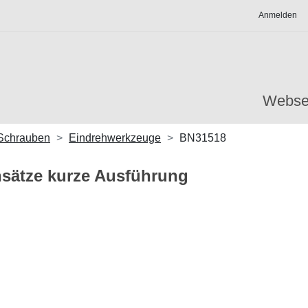
Anmelden
Webse
-Schrauben
Eindrehwerkzeuge
BN31518
sätze kurze Ausführung