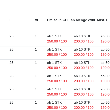
L
VE
Preise in CHF ab Menge exkl. MWST
25
1
ab 1 STK
ab 10 STK
ab 50
250.00 / 100
200.00 / 100
190.0
25
1
ab 1 STK
ab 10 STK
ab 50
250.00 / 100
200.00 / 100
190.0
25
1
ab 1 STK
ab 10 STK
ab 50
250.00 / 100
200.00 / 100
190.0
25
1
ab 1 STK
ab 10 STK
ab 50
250.00 / 100
200.00 / 100
190.0
25
1
ab 1 STK
ab 10 STK
ab 50
250.00 / 100
200.00 / 100
190.0
25
1
ab 1 STK
ab 10 STK
ab 50
250.00 / 100
200.00 / 100
190.0