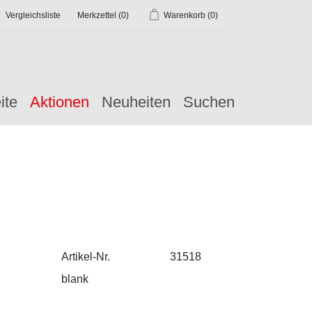
Vergleichsliste
Merkzettel
(0)
Warenkorb
(0)
ite
Aktionen
Neuheiten
Suchen
Artikel-Nr.
31518
blank