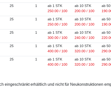
25
1
ab 1 STK
ab 10 STK
ab 50
250.00 / 100
200.00 / 100
190.0
25
1
ab 1 STK
ab 10 STK
ab 50
250.00 / 100
200.00 / 100
190.0
25
1
ab 1 STK
ab 10 STK
ab 50
300.00 / 100
240.00 / 100
220.0
25
1
ab 1 STK
ab 10 STK
ab 50
400.00 / 100
320.00 / 100
290.0
25
1
ab 1 STK
ab 10 STK
ab 50
400.00 / 100
320.00 / 100
290.0
 eingeschränkt erhältlich und nicht für Neukonstruktionen em