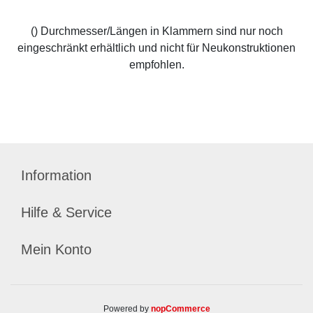
() Durchmesser/Längen in Klammern sind nur noch
eingeschränkt erhältlich und nicht für Neukonstruktionen
empfohlen.
Information
Hilfe & Service
Mein Konto
Powered by
nopCommerce