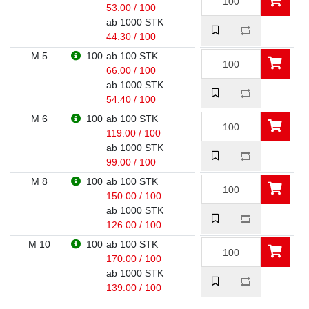
53.00 / 100
ab 1000 STK
44.30 / 100
M 5
100
ab 100 STK
66.00 / 100
ab 1000 STK
54.40 / 100
M 6
100
ab 100 STK
119.00 / 100
ab 1000 STK
99.00 / 100
M 8
100
ab 100 STK
150.00 / 100
ab 1000 STK
126.00 / 100
M 10
100
ab 100 STK
170.00 / 100
ab 1000 STK
139.00 / 100