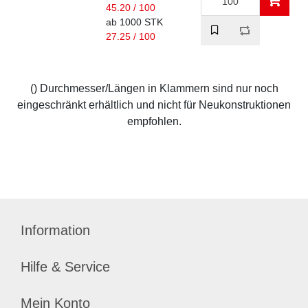
45.20 / 100
ab 1000 STK
27.25 / 100
() Durchmesser/Längen in Klammern sind nur noch
eingeschränkt erhältlich und nicht für Neukonstruktionen
empfohlen.
Information
Hilfe & Service
Mein Konto