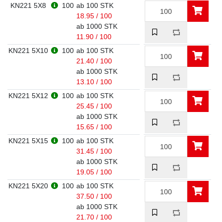
KN221 5X8
100
ab 100 STK
18.95 / 100
ab 1000 STK
11.90 / 100
KN221 5X10
100
ab 100 STK
21.40 / 100
ab 1000 STK
13.10 / 100
KN221 5X12
100
ab 100 STK
25.45 / 100
ab 1000 STK
15.65 / 100
KN221 5X15
100
ab 100 STK
31.45 / 100
ab 1000 STK
19.05 / 100
KN221 5X20
100
ab 100 STK
37.50 / 100
ab 1000 STK
21.70 / 100