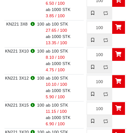
6.50 / 100
ab 1000 STK
3.85 / 100
KN221 3X8
100
ab 100 STK
27.65 / 100
ab 1000 STK
13.35 / 100
KN221 3X10
100
ab 100 STK
8.10 / 100
ab 1000 STK
4.75 / 100
KN221 3X12
100
ab 100 STK
10.10 / 100
ab 1000 STK
5.90 / 100
KN221 3X15
100
ab 100 STK
11.15 / 100
ab 1000 STK
6.90 / 100
KN221 3X20
100
ab 100 STK