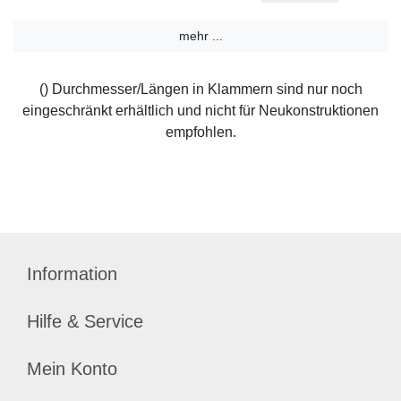
mehr ...
() Durchmesser/Längen in Klammern sind nur noch
eingeschränkt erhältlich und nicht für Neukonstruktionen
empfohlen.
Information
Hilfe & Service
Mein Konto