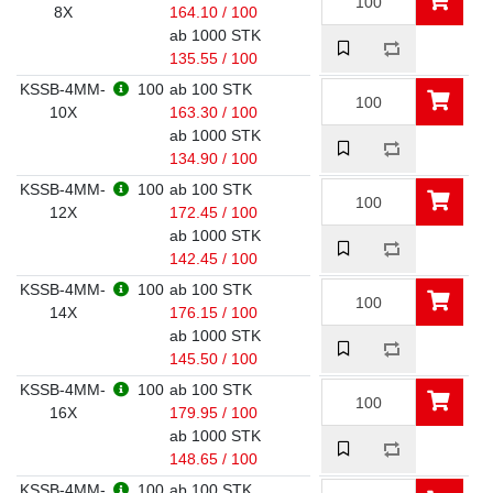
8X
164.10 / 100
ab 1000 STK
135.55 / 100
KSSB-4MM-
100
ab 100 STK
10X
163.30 / 100
ab 1000 STK
134.90 / 100
KSSB-4MM-
100
ab 100 STK
12X
172.45 / 100
ab 1000 STK
142.45 / 100
KSSB-4MM-
100
ab 100 STK
14X
176.15 / 100
ab 1000 STK
145.50 / 100
KSSB-4MM-
100
ab 100 STK
16X
179.95 / 100
ab 1000 STK
148.65 / 100
KSSB-4MM-
100
ab 100 STK