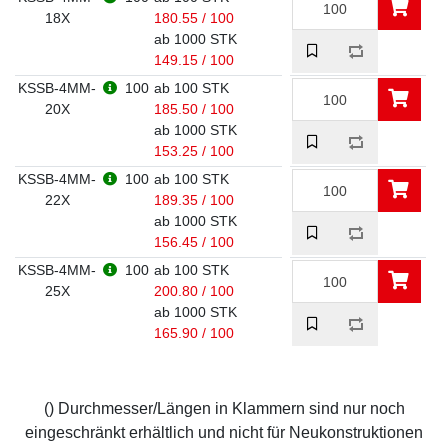
18X
180.55 / 100
ab 1000 STK
149.15 / 100
KSSB-4MM-
100
ab 100 STK
20X
185.50 / 100
ab 1000 STK
153.25 / 100
KSSB-4MM-
100
ab 100 STK
22X
189.35 / 100
ab 1000 STK
156.45 / 100
KSSB-4MM-
100
ab 100 STK
25X
200.80 / 100
ab 1000 STK
165.90 / 100
() Durchmesser/Längen in Klammern sind nur noch
eingeschränkt erhältlich und nicht für Neukonstruktionen