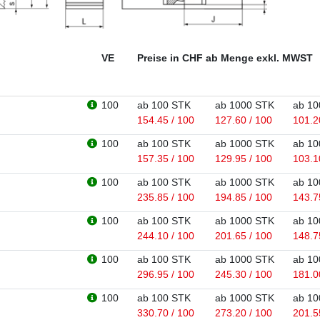
VE
Preise in CHF ab Menge exkl. MWST
100
ab 100 STK
ab 1000 STK
ab 10
154.45 / 100
127.60 / 100
101.2
100
ab 100 STK
ab 1000 STK
ab 10
157.35 / 100
129.95 / 100
103.1
100
ab 100 STK
ab 1000 STK
ab 10
235.85 / 100
194.85 / 100
143.7
100
ab 100 STK
ab 1000 STK
ab 10
244.10 / 100
201.65 / 100
148.7
100
ab 100 STK
ab 1000 STK
ab 10
296.95 / 100
245.30 / 100
181.0
100
ab 100 STK
ab 1000 STK
ab 10
330.70 / 100
273.20 / 100
201.5