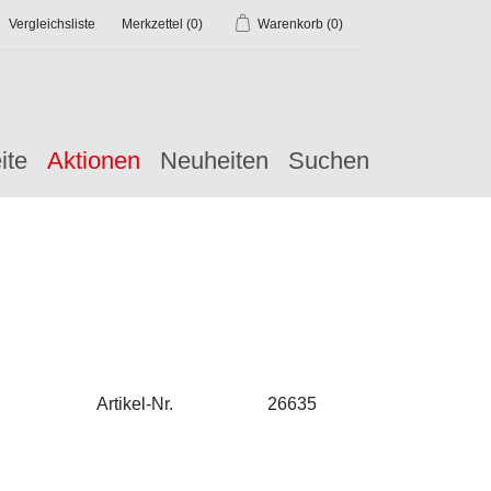
Vergleichsliste
Merkzettel
(0)
Warenkorb
(0)
ite
Aktionen
Neuheiten
Suchen
Artikel-Nr.
26635