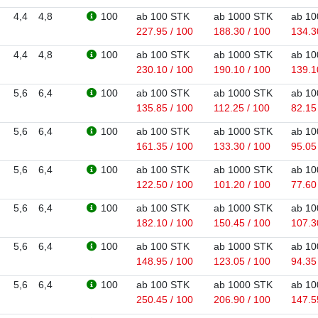
4,4
4,8
100
ab 100 STK
ab 1000 STK
ab 10
227.95 / 100
188.30 / 100
134.3
4,4
4,8
100
ab 100 STK
ab 1000 STK
ab 10
230.10 / 100
190.10 / 100
139.1
5,6
6,4
100
ab 100 STK
ab 1000 STK
ab 10
135.85 / 100
112.25 / 100
82.15
5,6
6,4
100
ab 100 STK
ab 1000 STK
ab 10
161.35 / 100
133.30 / 100
95.05
5,6
6,4
100
ab 100 STK
ab 1000 STK
ab 10
122.50 / 100
101.20 / 100
77.60
5,6
6,4
100
ab 100 STK
ab 1000 STK
ab 10
182.10 / 100
150.45 / 100
107.3
5,6
6,4
100
ab 100 STK
ab 1000 STK
ab 10
148.95 / 100
123.05 / 100
94.35
5,6
6,4
100
ab 100 STK
ab 1000 STK
ab 10
250.45 / 100
206.90 / 100
147.5