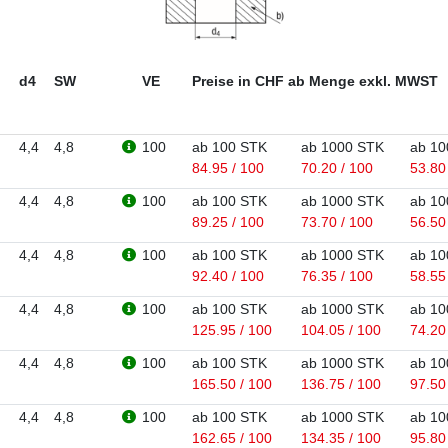
d4
SW
VE
Preise in CHF ab Menge exkl. MWST
4,4
4,8
100
ab 100 STK
ab 1000 STK
ab 10
84.95 / 100
70.20 / 100
53.80
4,4
4,8
100
ab 100 STK
ab 1000 STK
ab 10
89.25 / 100
73.70 / 100
56.50
4,4
4,8
100
ab 100 STK
ab 1000 STK
ab 10
92.40 / 100
76.35 / 100
58.55
4,4
4,8
100
ab 100 STK
ab 1000 STK
ab 10
125.95 / 100
104.05 / 100
74.20
4,4
4,8
100
ab 100 STK
ab 1000 STK
ab 10
165.50 / 100
136.75 / 100
97.50
4,4
4,8
100
ab 100 STK
ab 1000 STK
ab 10
162.65 / 100
134.35 / 100
95.80