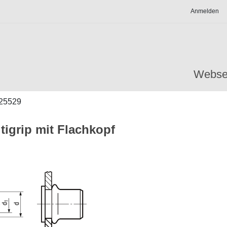
Anmelden
Webse
25529
tigrip mit Flachkopf