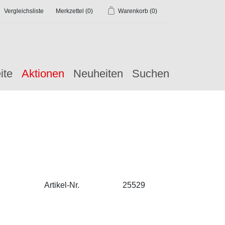
Vergleichsliste
Merkzettel
(0)
Warenkorb
(0)
ite
Aktionen
Neuheiten
Suchen
Artikel-Nr.
25529