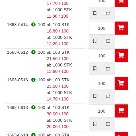
17.70 / 100
ab 1000 STK
11.80 / 100
1663-0414
100
ab 100 STK
18.80 / 100
ab 1000 STK
12.20 / 100
1663-0512
100
ab 100 STK
21.50 / 100
ab 1000 STK
13.80 / 100
1663-0516
100
ab 100 STK
23.00 / 100
ab 1000 STK
14.70 / 100
1663-0613
100
ab 100 STK
30.00 / 100
ab 1000 STK
20.00 / 100
1663-0619
100
ab 100 STK