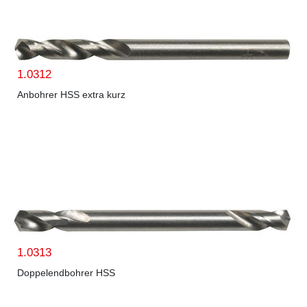
1.0312
Anbohrer HSS extra kurz
1.0313
Doppelendbohrer HSS