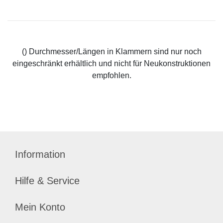
() Durchmesser/Längen in Klammern sind nur noch
eingeschränkt erhältlich und nicht für Neukonstruktionen
empfohlen.
Information
Hilfe & Service
Mein Konto